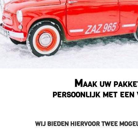
Maak uw pakke
persoonlijk met een 
WIJ BIEDEN HIERVOOR TWEE MOGE