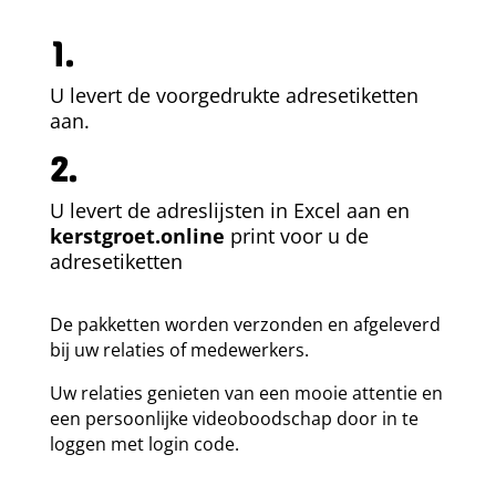
1.
U levert de voorgedrukte adresetiketten
aan.
2.
U levert de adreslijsten in Excel aan en
kerstgroet
.online
print voor u de
adresetiketten
De pakketten worden verzonden en afgeleverd
bij uw relaties of medewerkers.
Uw relaties genieten van een mooie attentie en
een persoonlijke videoboodschap door in te
loggen met login code.