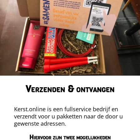
Verzenden & ontvangen
Kerst.online is een fullservice bedrijf en
verzendt voor u pakketten naar de door u
gewenste adressen.
Hiervoor zijn twee mogelijkheden