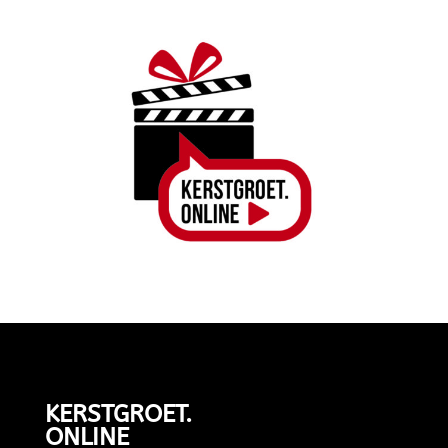
KERSTGROET.
ONLINE