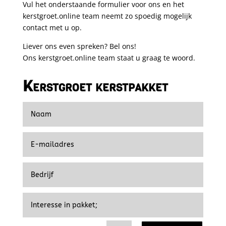
Vul het onderstaande formulier voor ons en het
kerstgroet.online
team neemt zo spoedig mogelijk
contact met u op.
Liever ons even spreken? Bel ons!
Ons
kerstgroet.online
team staat u graag te woord.
Kerstgroet kerstpakket