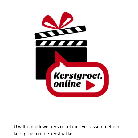
U wilt u medewerkers of relaties verrassen met een
kerstgroet.online
kerstpakket.