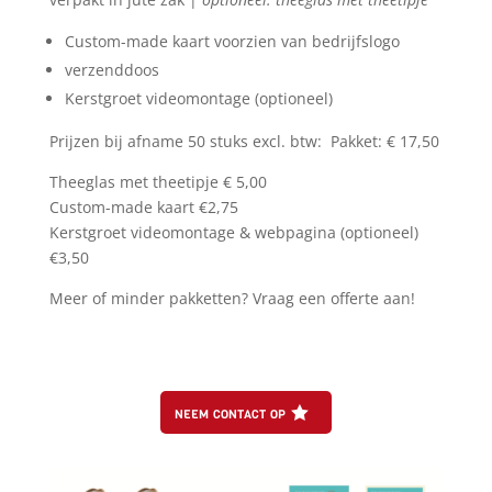
Custom-made kaart voorzien van bedrijfslogo
verzenddoos
Kerstgroet videomontage (optioneel)
Prijzen bij afname 50 stuks excl. btw: Pakket: € 17,50
Theeglas met theetipje € 5,00
Custom-made kaart €2,75
Kerstgroet videomontage & webpagina (optioneel)
€3,50
Meer of minder pakketten? Vraag een offerte aan!
neem contact op