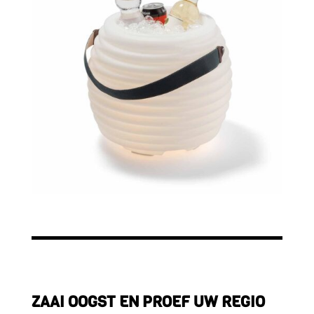
ZAAI OOGST EN PROEF UW REGIO