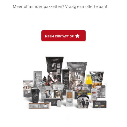
Meer of minder pakketten? Vraag een offerte aan!
neem contact op