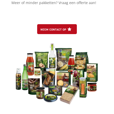
Meer of minder pakketten? Vraag een offerte aan!
neem contact op