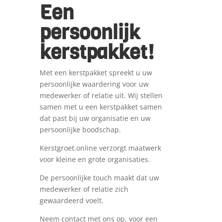
Een
persoonlijk
kerstpakket!
Met een kerstpakket spreekt u uw
persoonlijke waardering voor uw
medewerker of relatie uit. Wij stellen
samen met u een kerstpakket samen
dat past bij uw organisatie en uw
persoonlijke boodschap.
Kerstgroet.online verzorgt maatwerk
voor kleine en grote organisaties.
De persoonlijke touch maakt dat uw
medewerker of relatie zich
gewaardeerd voelt.
Neem contact met ons op, voor een