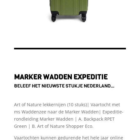
MARKER WADDEN EXPEDITIE
BELEEF HET NIEUWSTE STUKJE NEDERLAND…
Art of Nature lekkernijen (10 stuks)| Vaartocht met
ms Waddenzee naar de Marker Wadden| Expeditie-
rondleiding Marker Wadden | A. Backpack RPET
Green | B. Art of Nature Shopper Eco.
Vaartochten kunnen gedurende het hele jaar online