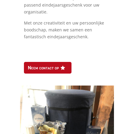
passend eindejaarsgeschenk voor uw
organisatie.
Met onze creativiteit en uw persoonlijke
boodschap, maken we samen een
fantastisch eindejaarsgeschenk.
Neem contact op