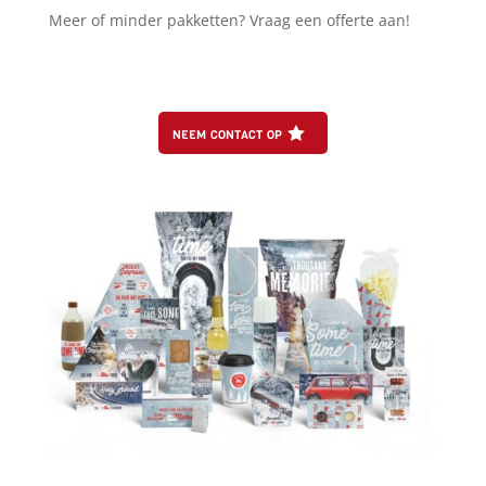
Meer of minder pakketten? Vraag een offerte aan!
neem contact op