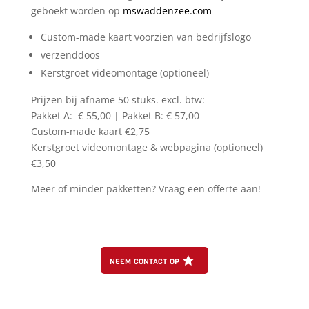
geboekt worden op
mswaddenzee.com
Custom-made kaart voorzien van bedrijfslogo
verzenddoos
Kerstgroet videomontage (optioneel)
Prijzen bij afname 50 stuks. excl. btw:
Pakket A: € 55,00 | Pakket B: € 57,00
Custom-made kaart €2,75
Kerstgroet videomontage & webpagina (optioneel)
€3,50
Meer of minder pakketten? Vraag een offerte aan!
neem contact op