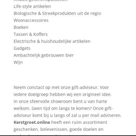
Life-style artikelen
Biologische & Streekprodukten uit de regio
Woonaccessoires
Boeken
Tassen & Koffers
Electrische & huishoudelijke artikelen
Gadgets
Ambachtelijk gebrouwen bier
Wijn
Neem conctact op met onze gift-adviseur. Voor
iedere doelgroep hebben wij een origineel idee.
In onze sfeervolle showroom bent u van harte
welkom. Geen tijd om langs te komen? Onze gift-
adviseur komt bij u langs of zal u per mail adviseren.
Kerstgroet.online
heeft een ruim assortiment
geschenken, belevenissen, goede doelen en