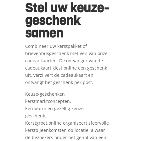
Stel uw keuze-
geschenk
samen
Combineer uw kerstpakket of
brievenbusgeschenk met één van onze
cadeaukaarten. De ontvanger van de
cadeaukaart kiest online een geschenk
uit, verzilvert de cadeaukaart en
ontvangt het geschenk per post.
Keuze-geschenken
kerstmarktconcepten.
Een warm en gezellig keuze-
geschenk….
Kerstgroet.online organiseert sfeervolle
kerstbijeenkomsten op locatie, alwaar
de bezoekers onder het genot van een