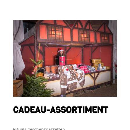
CADEAU-ASSORTIMENT
Rituals geschenkpakketten