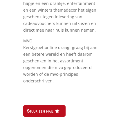
hapje en een drankje, entertainment
en een winters themadecor het eigen
geschenk tegen inlevering van
cadeauvouchers kunnen uitkiezen en
direct mee naar huis kunnen nemen.
MVO
Kerstgroet.online draagt graag bij aan
een betere wereld en heeft daarom
geschenken in het assortiment
opgenomen die mvo geproduceerd
worden of de mvo-principes
onderschrijven.
Stuur een mail